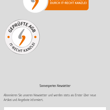
Sonnenperlen Newsletter
Abonnieren Sie unseren Newsletter und werden stets als Erster über neue
Artikel und Angebote informiert.