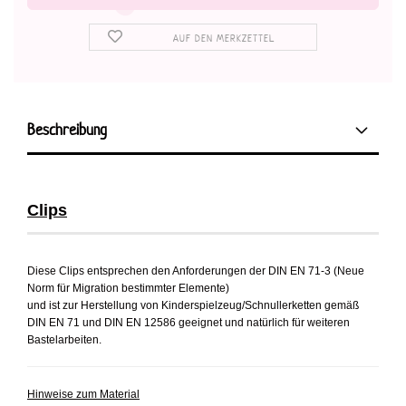
AUF DEN MERKZETTEL
Beschreibung
Clips
Diese Clips entsprechen den Anforderungen der DIN EN 71-3 (Neue
Norm für Migration bestimmter Elemente)
und ist zur Herstellung von Kinderspielzeug/Schnullerketten gemäß
DIN EN 71 und DIN EN 12586 geeignet und natürlich für weiteren
Bastelarbeiten.
Hinweise zum Material