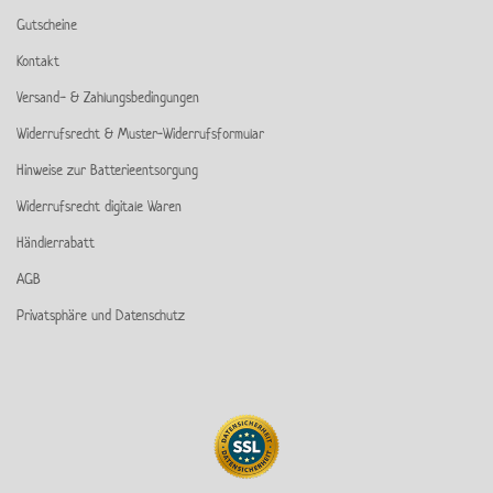
Gutscheine
Kontakt
Versand- & Zahlungsbedingungen
Widerrufsrecht & Muster-Widerrufsformular
Hinweise zur Batterieentsorgung
Widerrufsrecht digitale Waren
Händlerrabatt
AGB
Privatsphäre und Datenschutz