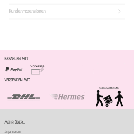
Kundenrezensionen
BEZAHLEN MIT
VERSENDEN MIT
MEHR ÜBER...
Impressum