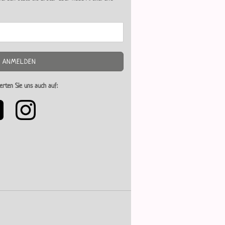
erten Sie uns auch auf: