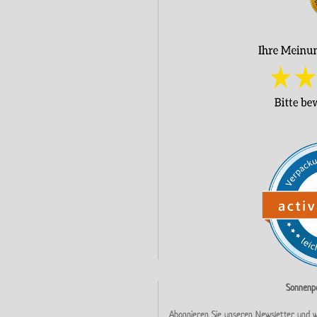
Sonnenpe
Abonnieren Sie unseren Newsletter und w