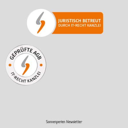
Sonnenperlen Newsletter