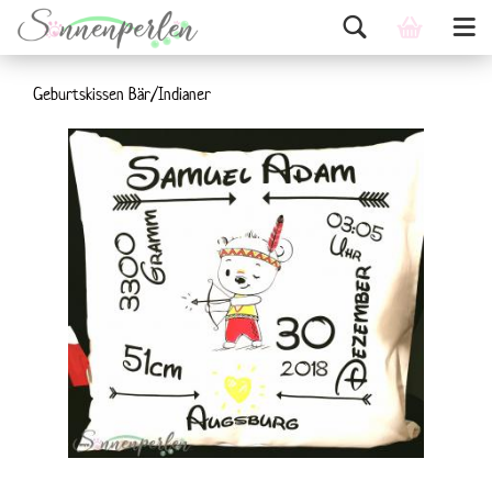
Geburtskissen Bär/Indianer