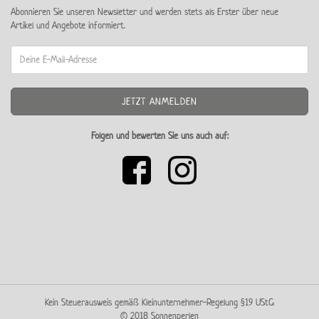
Abonnieren Sie unseren Newsletter und werden stets als Erster über neue
Artikel und Angebote informiert.
Folgen und bewerten Sie uns auch auf:
Kein Steuerausweis gemäß Kleinunternehmer-Regelung §19 UStG
© 2018 Sonnenperlen