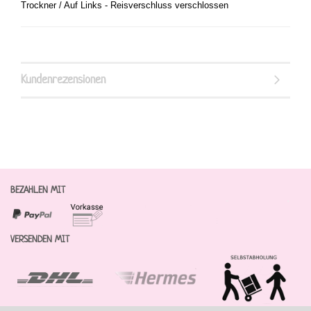
Trockner / Auf Links - Reisverschluss verschlossen
Kundenrezensionen
BEZAHLEN MIT
VERSENDEN MIT