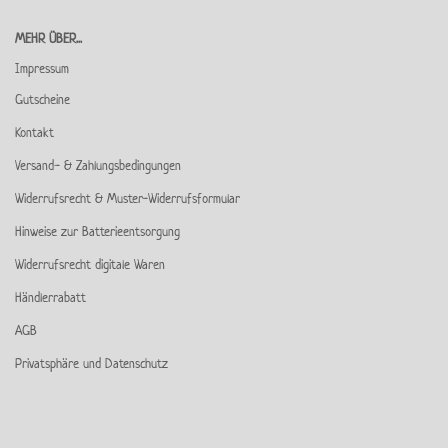
MEHR ÜBER...
Impressum
Gutscheine
Kontakt
Versand- & Zahlungsbedingungen
Widerrufsrecht & Muster-Widerrufsformular
Hinweise zur Batterieentsorgung
Widerrufsrecht digitale Waren
Händlerrabatt
AGB
Privatsphäre und Datenschutz