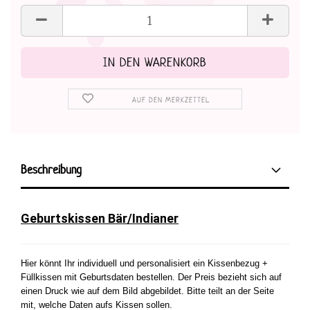
AUF DEN MERKZETTEL
Beschreibung
Geburtskissen Bär/Indianer
Hier könnt Ihr individuell und personalisiert ein Kissenbezug +
Füllkissen mit Geburtsdaten bestellen. Der Preis bezieht sich auf
einen Druck wie auf dem Bild abgebildet. Bitte teilt an der Seite
mit, welche Daten aufs Kissen sollen.