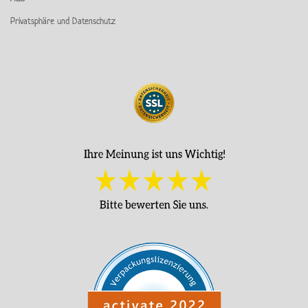
Privatsphäre und Datenschutz