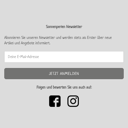
Sonnenperlen Newsletter
Abonnieren Sie unseren Newsletter und werden stets als Erster über neue
Artikel und Angebote informiert.
Folgen und bewerten Sie uns auch auf: