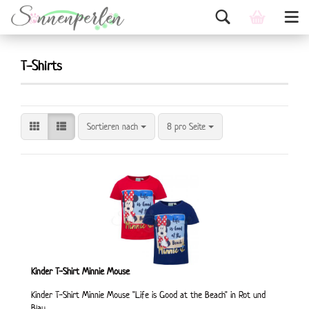
T-Shirts
Sortieren nach
8 pro Seite
Kinder T-Shirt Minnie Mouse
Kinder T-Shirt Minnie Mouse "Life is Good at the Beach" in Rot und
Blau